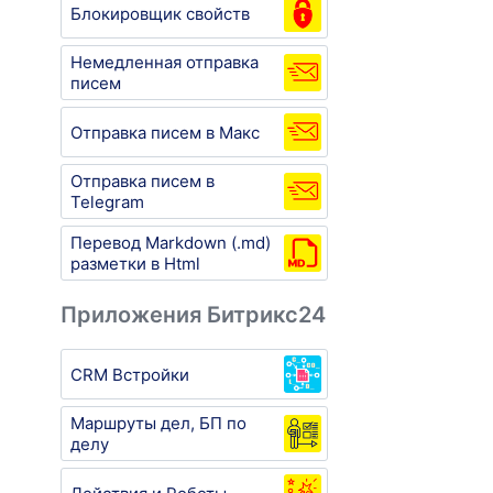
Блокировщик свойств
Немедленная отправка
писем
Отправка писем в Макс
Отправка писем в
Telegram
Перевод Markdown (.md)
разметки в Html
Приложения Битрикс24
CRM Встройки
Маршруты дел, БП по
делу