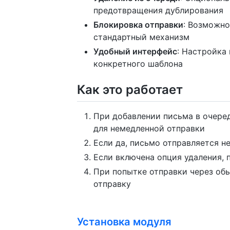
предотвращения дублирования
Блокировка отправки
: Возможно
стандартный механизм
Удобный интерфейс
: Настройка
конкретного шаблона
Как это работает
При добавлении письма в очеред
для немедленной отправки
Если да, письмо отправляется н
Если включена опция удаления, 
При попытке отправки через об
отправку
Установка модуля