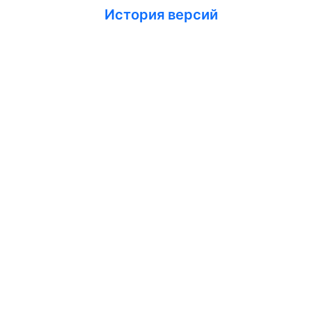
История версий