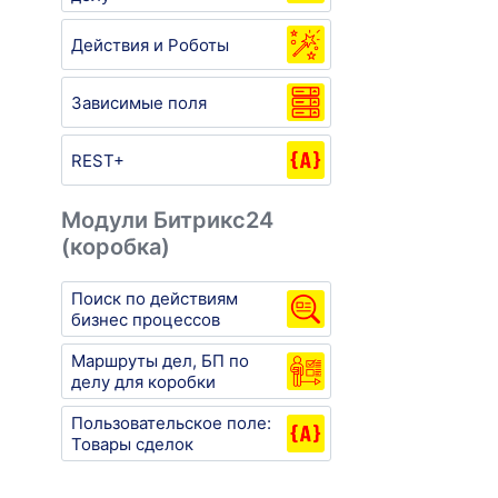
Действия и Роботы
Зависимые поля
REST+
Модули Битрикс24
(коробка)
Поиск по действиям
бизнес процессов
Маршруты дел, БП по
делу для коробки
Пользовательское поле:
Товары сделок