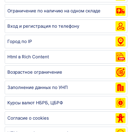
Ограничение по наличию на одном складе
Вход и регистрация по телефону
Город по IP
Html в Rich Content
Возрастное ограничение
Заполнение данных по УНП
Курсы валют НБРБ, ЦБРФ
Согласие о cookies