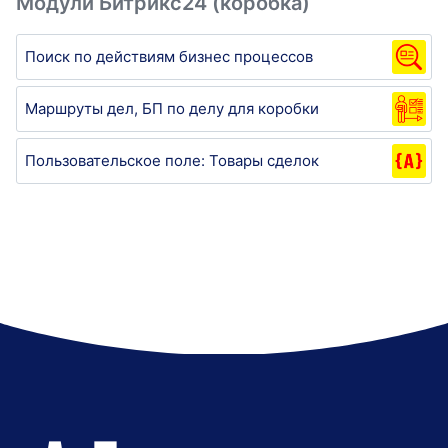
Модули Битрикс24 (коробка)
Поиск по действиям бизнес процессов
Маршруты дел, БП по делу для коробки
Пользовательское поле: Товары сделок