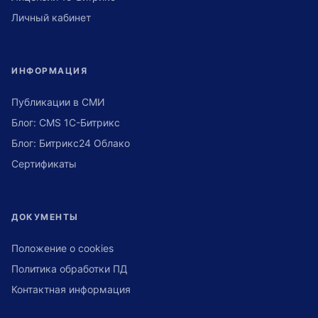
Личный кабинет
ИНФОРМАЦИЯ
Публикации в СМИ
Блог: CMS 1С-Битрикс
Блог: Битрикс24 Облако
Сертификаты
ДОКУМЕНТЫ
Положение о cookies
Политика обработки ПД
Контактная информация