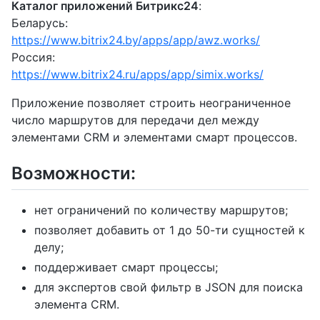
Каталог приложений Битрикс24
:
Беларусь:
https://www.bitrix24.by/apps/app/awz.works/
Россия:
https://www.bitrix24.ru/apps/app/simix.works/
Приложение позволяет строить неограниченное
число маршрутов для передачи дел между
элементами CRM и элементами смарт процессов.
Возможности:
нет ограничений по количеству маршрутов;
позволяет добавить от 1 до 50-ти сущностей к
делу;
поддерживает смарт процессы;
для экспертов свой фильтр в JSON для поиска
элемента CRM.