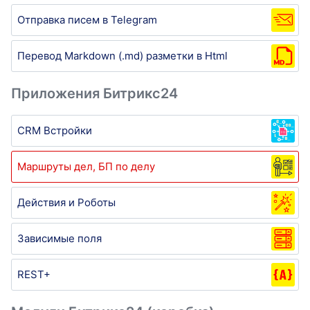
Отправка писем в Telegram
Перевод Markdown (.md) разметки в Html
Приложения Битрикс24
CRM Встройки
Маршруты дел, БП по делу
Действия и Роботы
Зависимые поля
REST+