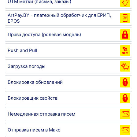
UTM метки (письма, заказы)
ArtPay.BY - платежный обработчик для ЕРИП,
EPOS
Права доступа (ролевая модель)
Push and Pull
Загрузка погоды
Блокировка обновлений
Блокировщик свойств
Немедленная отправка писем
Отправка писем в Макс