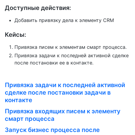
Доступные действия:
Добавить привязку дела к элементу CRM
Кейсы:
Привязка писем к элементам смарт процесса.
Привязка задачи к последней активной сделке
после постановки ее в контакте.
Привязка задачи к последней активной
сделке после постановки задачи в
контакте
Привязка входящих писем к элементу
смарт процесса
Запуск бизнес процесса после