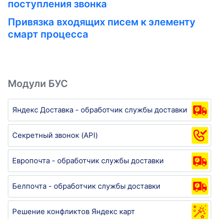
поступления звонка
Привязка входящих писем к элементу
смарт процесса
Модули БУС
Яндекс Доставка - обработчик службы доставки
Секретный звонок (API)
Европочта - обработчик службы доставки
Белпочта - обработчик службы доставки
Решение конфликтов Яндекс карт