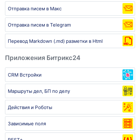
Отправка писем в Макс
Отправка писем в Telegram
Перевод Markdown (.md) разметки в Html
Приложения Битрикс24
CRM Встройки
Маршруты дел, БП по делу
Действия и Роботы
Зависимые поля
REST+