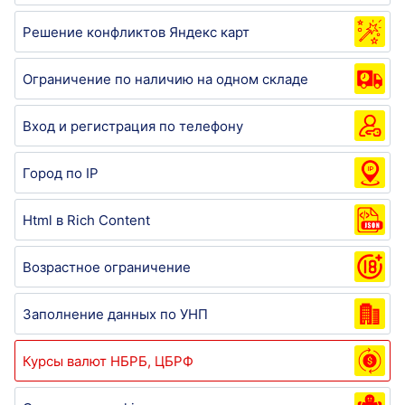
Решение конфликтов Яндекс карт
Ограничение по наличию на одном складе
Вход и регистрация по телефону
Город по IP
Html в Rich Content
Возрастное ограничение
Заполнение данных по УНП
Курсы валют НБРБ, ЦБРФ