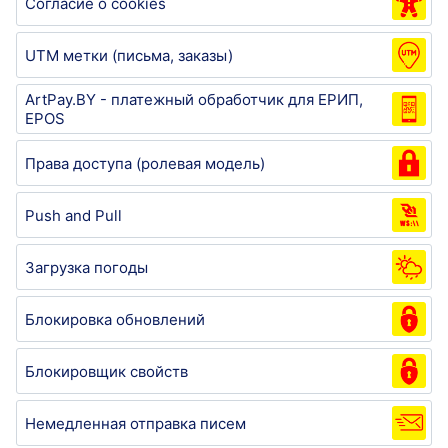
Согласие о cookies
UTM метки (письма, заказы)
ArtPay.BY - платежный обработчик для ЕРИП,
EPOS
Права доступа (ролевая модель)
Push and Pull
Загрузка погоды
Блокировка обновлений
Блокировщик свойств
Немедленная отправка писем