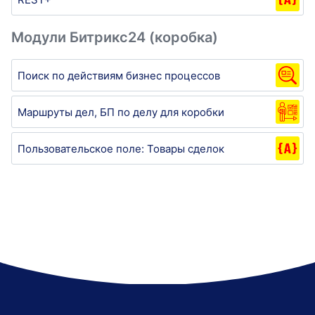
Модули Битрикс24 (коробка)
Поиск по действиям бизнес процессов
Маршруты дел, БП по делу для коробки
Пользовательское поле: Товары сделок