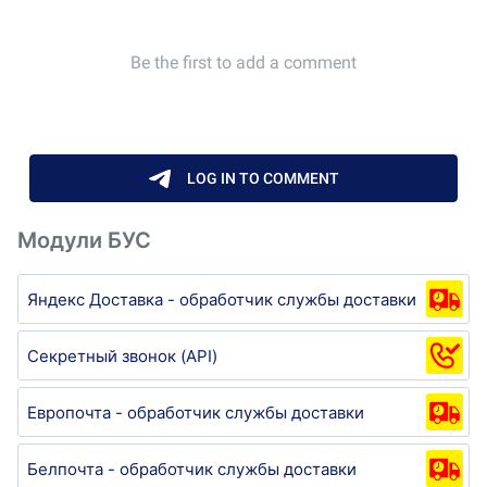
Модули БУС
Яндекс Доставка - обработчик службы доставки
Секретный звонок (API)
Европочта - обработчик службы доставки
Белпочта - обработчик службы доставки