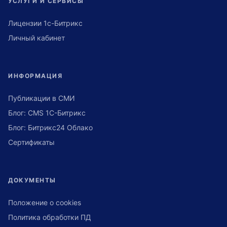
УСЛУГИ И СЕРВИСЫ
Лицензии 1с-Битрикс
Личный кабинет
ИНФОРМАЦИЯ
Публикации в СМИ
Блог: CMS 1С-Битрикс
Блог: Битрикс24 Облако
Сертификаты
ДОКУМЕНТЫ
Положение о cookies
Политика обработки ПД