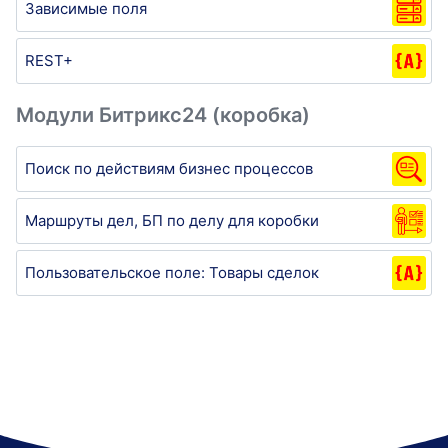
Зависимые поля
REST+
Модули Битрикс24 (коробка)
Поиск по действиям бизнес процессов
Маршруты дел, БП по делу для коробки
Пользовательское поле: Товары сделок