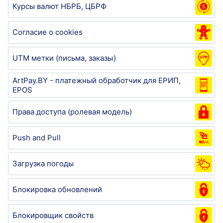
Курсы валют НБРБ, ЦБРФ
Согласие о cookies
UTM метки (письма, заказы)
ArtPay.BY - платежный обработчик для ЕРИП,
EPOS
Права доступа (ролевая модель)
Push and Pull
Загрузка погоды
Блокировка обновлений
Блокировщик свойств