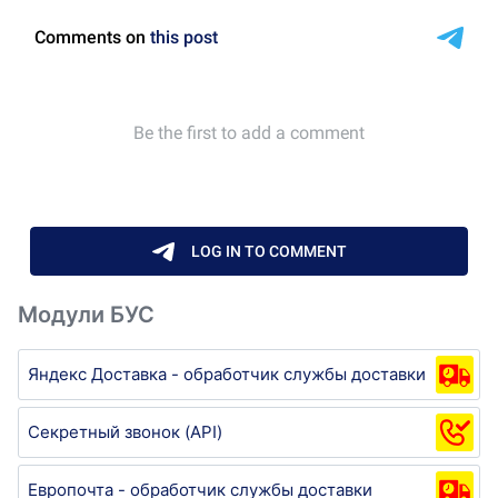
Модули БУС
Яндекс Доставка - обработчик службы доставки
Секретный звонок (API)
Европочта - обработчик службы доставки