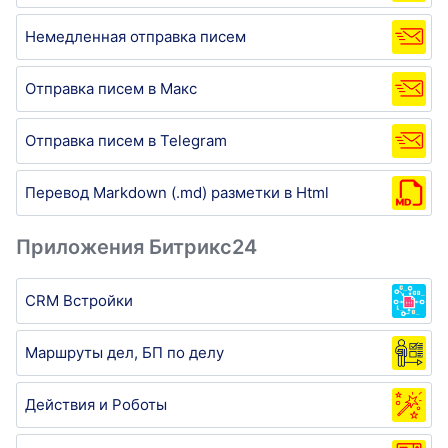
Немедленная отправка писем
Отправка писем в Макс
Отправка писем в Telegram
Перевод Markdown (.md) разметки в Html
Приложения Битрикс24
CRM Встройки
Маршруты дел, БП по делу
Действия и Роботы