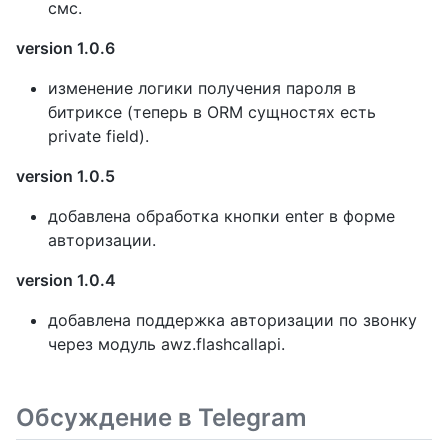
смс.
version 1.0.6
изменение логики получения пароля в
битриксе (теперь в ORM сущностях есть
private field).
version 1.0.5
добавлена обработка кнопки enter в форме
авторизации.
version 1.0.4
добавлена поддержка авторизации по звонку
через модуль awz.flashcallapi.
Обсуждение в Telegram