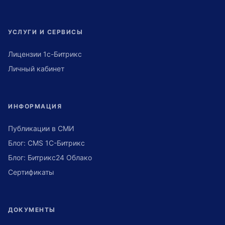
УСЛУГИ И СЕРВИСЫ
Лицензии 1с-Битрикс
Личный кабинет
ИНФОРМАЦИЯ
Публикации в СМИ
Блог: CMS 1С-Битрикс
Блог: Битрикс24 Облако
Сертификаты
ДОКУМЕНТЫ