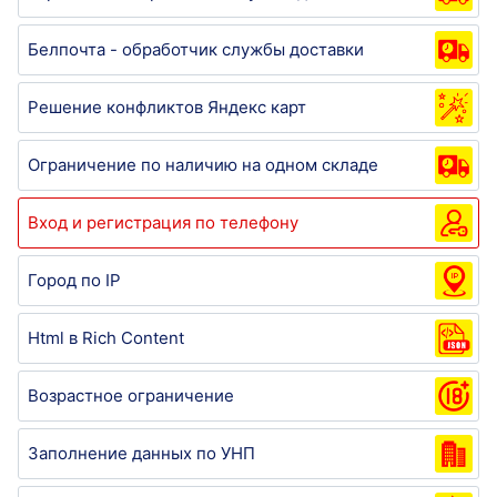
Белпочта - обработчик службы доставки
Решение конфликтов Яндекс карт
Ограничение по наличию на одном складе
Вход и регистрация по телефону
Город по IP
Html в Rich Content
Возрастное ограничение
Заполнение данных по УНП