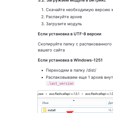
Скачайте необходимую версию м
Распакуйте архив
Загрузите модуль
Если установка в UTF-8 версии
Скопируйте папку с распакованного ар
вашего сайта
Если установка в Windows-1251
Переходим в папку /dist/
Распаковываем еще 1 архив внут
.last_version