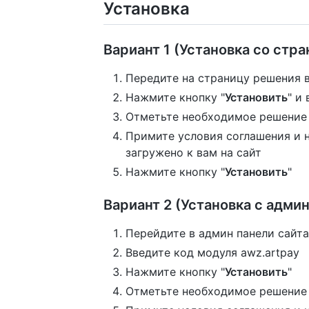
Установка
Вариант 1 (Установка со стр
Передите на страницу решения 
Нажмите кнопку "
Установить
" и
Отметьте необходимое решение д
Примите условия соглашения и н
загружено к вам на сайт
Нажмите кнопку "
Установить
"
Вариант 2 (Установка с админ
Перейдите в админ панели сайта
Введите код модуля awz.artpay
Нажмите кнопку "
Установить
"
Отметьте необходимое решение д