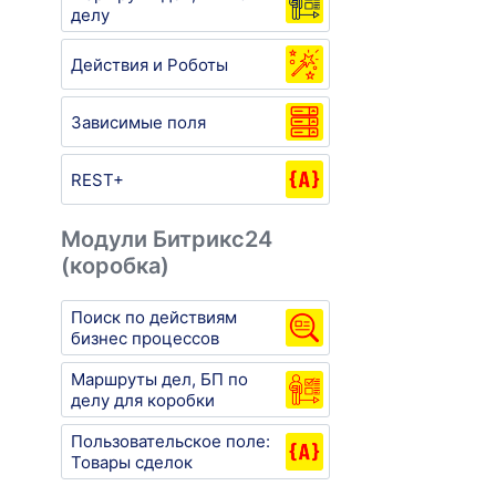
делу
Действия и Роботы
Зависимые поля
REST+
Модули Битрикс24
(коробка)
Поиск по действиям
бизнес процессов
Маршруты дел, БП по
делу для коробки
Пользовательское поле:
Товары сделок